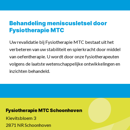
Behandeling meniscusletsel door
Fysiotherapie MTC
Uw revalidatie bij Fysiotherapie MTC bestaat uit het
verbeteren van uw stabiliteit en spierkracht door middel
van oefentherapie. U wordt door onze fysiotherapeuten
volgens de laatste wetenschappelijke ontwikkelingen en
inzichten behandeld.
Fysiotherapie MTC Schoonhoven
Kievitsbloem 3
2871 NR Schoonhoven