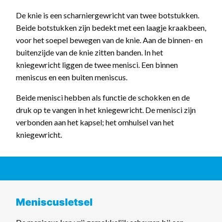
De knie is een scharniergewricht van twee botstukken.
Beide botstukken zijn bedekt met een laagje kraakbeen,
voor het soepel bewegen van de knie. Aan de binnen- en
buitenzijde van de knie zitten banden. In het
kniegewricht liggen de twee menisci. Een binnen
meniscus en een buiten meniscus.
Beide menisci hebben als functie de schokken en de
druk op te vangen in het kniegewricht. De menisci zijn
verbonden aan het kapsel; het omhulsel van het
kniegewricht.
Meniscusletsel