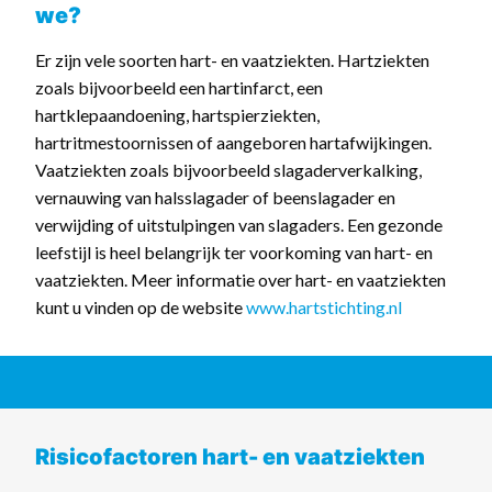
we?
Er zijn vele soorten hart- en vaatziekten. Hartziekten
zoals bijvoorbeeld een hartinfarct, een
hartklepaandoening, hartspierziekten,
hartritmestoornissen of aangeboren hartafwijkingen.
Vaatziekten zoals bijvoorbeeld slagaderverkalking,
vernauwing van halsslagader of beenslagader en
verwijding of uitstulpingen van slagaders. Een gezonde
leefstijl is heel belangrijk ter voorkoming van hart- en
vaatziekten. Meer informatie over hart- en vaatziekten
kunt u vinden op de website
www.hartstichting.nl
Risicofactoren hart- en vaatziekten