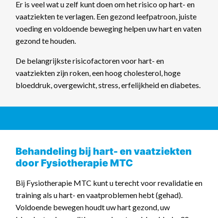
Er is veel wat u zelf kunt doen om het risico op hart- en
vaatziekten te verlagen. Een gezond leefpatroon, juiste
voeding en voldoende beweging helpen uw hart en vaten
gezond te houden.
De belangrijkste risicofactoren voor hart- en
vaatziekten zijn roken, een hoog cholesterol, hoge
bloeddruk, overgewicht, stress, erfelijkheid en diabetes.
Behandeling bij hart- en vaatziekten
door Fysiotherapie MTC
Bij Fysiotherapie MTC kunt u terecht voor revalidatie en
training als u hart- en vaatproblemen hebt (gehad).
Voldoende bewegen houdt uw hart gezond, uw